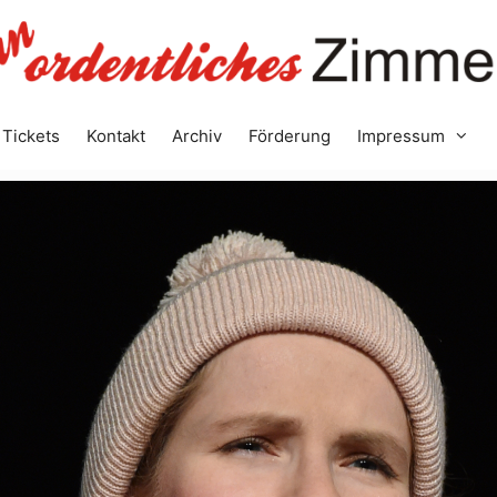
Tickets
Kontakt
Archiv
Förderung
Impressum