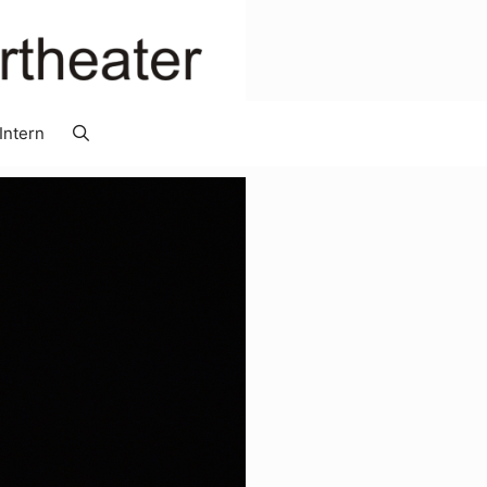
Intern