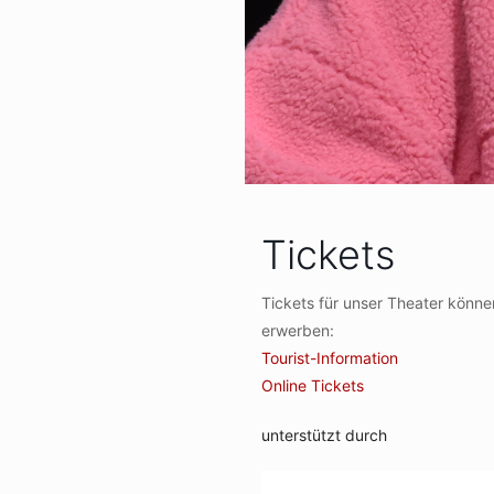
Tickets
Tickets für unser Theater können
erwerben:
Tourist-Information
Online Tickets
unterstützt durch