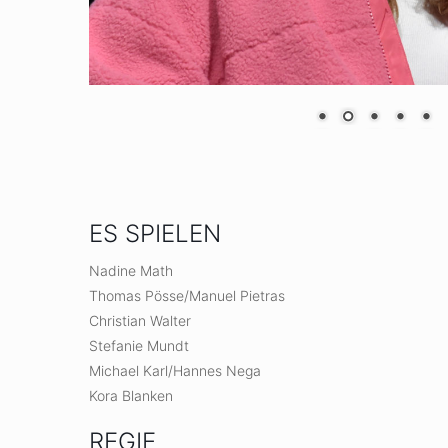
ES SPIELEN
Nadine Math
Thomas Pösse/Manuel Pietras
Christian Walter
Stefanie Mundt
Michael Karl/Hannes Nega
Kora Blanken
REGIE