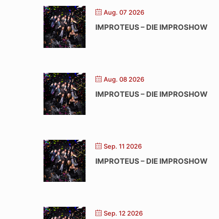
Aug. 07 2026
IMPROTEUS – DIE IMPROSHOW
Aug. 08 2026
IMPROTEUS – DIE IMPROSHOW
Sep. 11 2026
IMPROTEUS – DIE IMPROSHOW
Sep. 12 2026