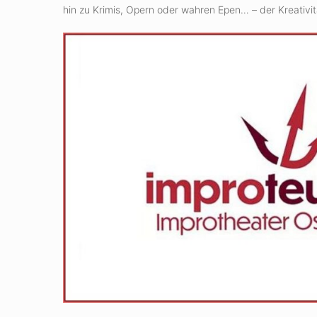
hin zu Krimis, Opern oder wahren Epen… – der Kreativit