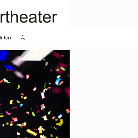
Intern