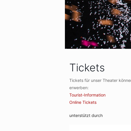
Tickets
Tickets für unser Theater können
erwerben:
Tourist-Information
Online Tickets
unterstützt durch