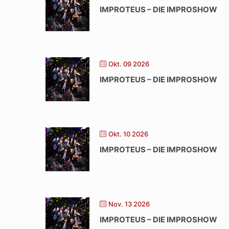
IMPROTEUS – DIE IMPROSHOW
Okt. 09 2026
IMPROTEUS – DIE IMPROSHOW
Okt. 10 2026
IMPROTEUS – DIE IMPROSHOW
Nov. 13 2026
IMPROTEUS – DIE IMPROSHOW