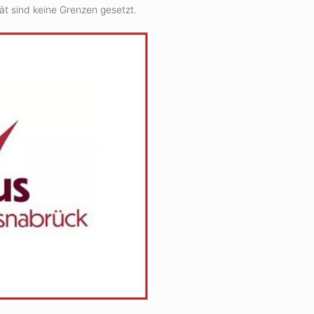
ät sind keine Grenzen gesetzt.