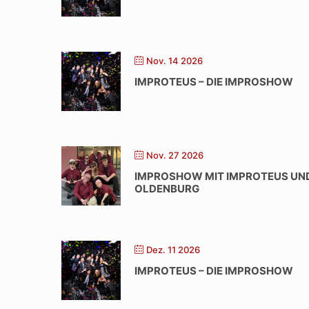
Nov. 14 2026
IMPROTEUS – DIE IMPROSHOW
Nov. 27 2026
IMPROSHOW MIT IMPROTEUS UND
OLDENBURG
Dez. 11 2026
IMPROTEUS – DIE IMPROSHOW