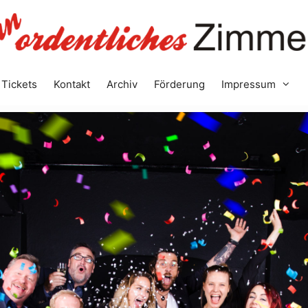
Tickets
Kontakt
Archiv
Förderung
Impressum