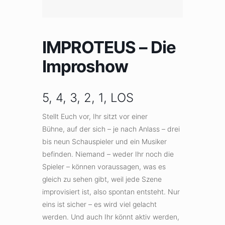
IMPROTEUS – Die
Improshow
5, 4, 3, 2, 1, LOS
Stellt Euch vor, Ihr sitzt vor einer
Bühne, auf der sich – je nach Anlass – drei
bis neun Schauspieler und ein Musiker
befinden. Niemand – weder Ihr noch die
Spieler – können voraussagen, was es
gleich zu sehen gibt, weil jede Szene
improvisiert ist, also spontan entsteht. Nur
eins ist sicher – es wird viel gelacht
werden. Und auch Ihr könnt aktiv werden,