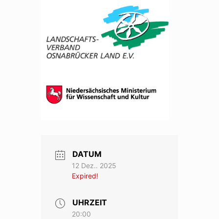
DATUM
12 Dez.. 2025
Expired!
UHRZEIT
20:00