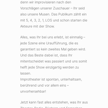
denn wir improvisieren nach den
Vorschlägen unserer Zuschauer – Ihr seid
also unsere Musen. Das Publikum zählt ein
mit 5, 4, 3, 2, 1, LOS und schon starten die
Akteure mit der Show.
Alles, was Ihr bei uns erlebt, ist einmalig –
jede Szene eine Uraufführung, die es
garantiert so kein zweites Mal geben wird.
Und das Beste dabei ist, dass Ihr
mitentscheidet was passiert und uns somit
helft jede Show einzigartig werden zu
lassen.
Improtheater ist spontan, unterhaltsam,
berührend und vor allem eins –
unvorhersehbar!
Jetzt kann fast alles entstehen, was Ihr aus