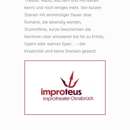
Theater, Radio, Büchern und Fernsehen
kennt und noch einiges mehr. Von kurzen
Szenen mit einminütiger Dauer über
Romane, die lebendig werden,
Stummfilme, kurze Geschichten die
berühren oder amüsieren bis hin zu Krimis,
Opern oder wahren Epen… – der
Kreativität sind keine Grenzen gesetzt.