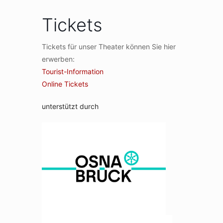
Tickets
Tickets für unser Theater können Sie hier
erwerben:
Tourist-Information
Online Tickets
unterstützt durch