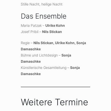
Stille Nacht, heilige Nacht
Das Ensemble
Maria Patzak –
Ulrike Kohn
Josef Pribil –
Nils Stickan
Regie –
Nils Stickan, Ulrike Kohn, Sonja
Damaschke
Bühne und Lichtdesign –
Sonja
Damaschke
Künstlerische Gesamtleitung –
Sonja
Damaschke
Weitere Termine