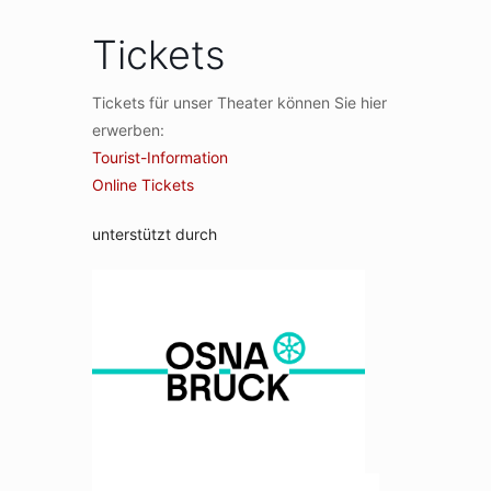
Tickets
Tickets für unser Theater können Sie hier
erwerben:
Tourist-Information
Online Tickets
unterstützt durch