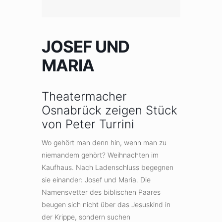
JOSEF UND
MARIA
Theatermacher
Osnabrück zeigen Stück
von Peter Turrini
Wo gehört man denn hin, wenn man zu
niemandem gehört? Weihnachten im
Kaufhaus. Nach Ladenschluss begegnen
sie einander: Josef und Maria. Die
Namensvetter des biblischen Paares
beugen sich nicht über das Jesuskind in
der Krippe, sondern suchen