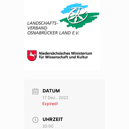
DATUM
17 Dez.. 2022
Expired!
UHRZEIT
20:00