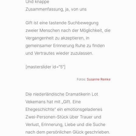
Und knappe
Zusammenfassung, ja, von uns
Gift ist eine tastende Suchbewegung
zweier Menschen nach der Möglichkeit, die
Vergangenheit zu akzeptieren, in
gemeinsamer Erinnerung Ruhe zu finden
und Vertrautes wieder zuzulassen.
[masterslider id=“5″]
Fotos:
Susanne Reinke
Die niederländische Dramatikerin Lot
Vekemans hat mit „Gift. Eine
Ehegeschichte“ ein emotionsgeladenes
Zwei-Personen-Stück über Trauer und
Verlust, Erinnerung, Liebe und die Suche
nach dem persönlichen Glück geschrieben.