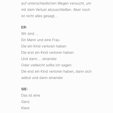
auf unterschiedlichen Wegen versucht, um
mit dem Verlust abzuschließen. Aber noch
ist nicht alles gesagt…
ER:
Wir sind …
Ein Mann und eine Frau
Die ein Kind verloren haben
Die erst ein Kind verloren haben
Und dann … einander
Oder vielleicht sollte ich sagen:
Die erst ein Kind verloren haben, dann sich
selbst und dann einander
SIE:
Das ist eine
Ganz
Klare