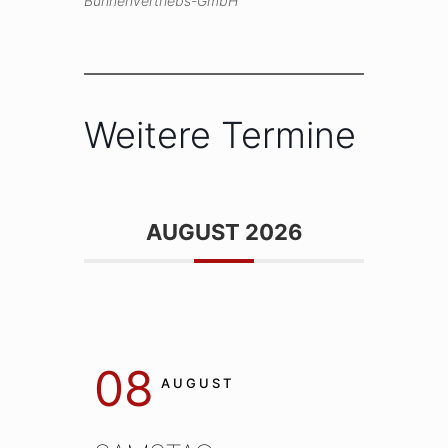
Bühnenvertriebs-GmbH
Weitere Termine
AUGUST 2026
08
AUGUST