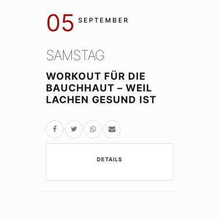
05
SEPTEMBER
SAMSTAG
WORKOUT FÜR DIE
BAUCHHAUT – WEIL
LACHEN GESUND IST
DETAILS