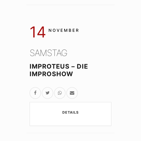
14
NOVEMBER
SAMSTAG
IMPROTEUS – DIE
IMPROSHOW
DETAILS