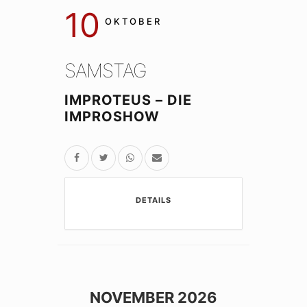
10
OKTOBER
SAMSTAG
IMPROTEUS – DIE
IMPROSHOW
DETAILS
NOVEMBER 2026