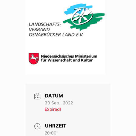
DATUM
30 Sep.. 2022
Expired!
UHRZEIT
20:00