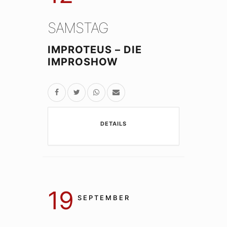
SAMSTAG
IMPROTEUS – DIE
IMPROSHOW
DETAILS
19
SEPTEMBER