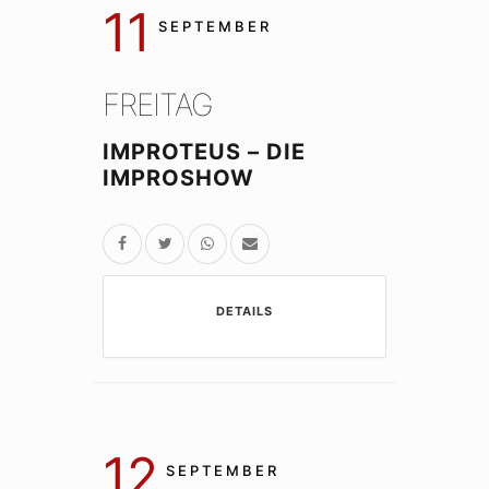
11
SEPTEMBER
FREITAG
IMPROTEUS – DIE
IMPROSHOW
DETAILS
12
SEPTEMBER