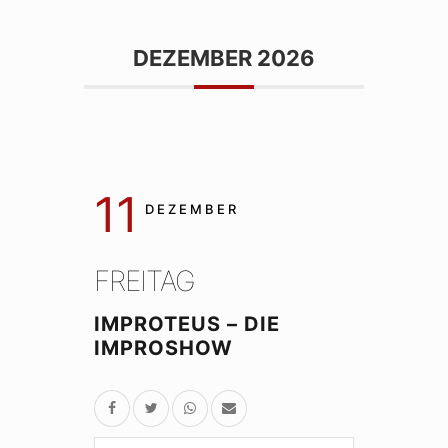
DEZEMBER 2026
11
DEZEMBER
FREITAG
IMPROTEUS – DIE
IMPROSHOW