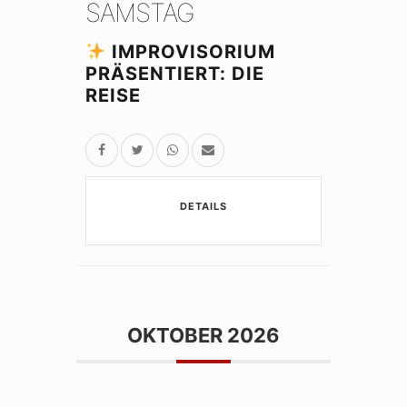
SAMSTAG
IMPROVISORIUM
PRÄSENTIERT: DIE
REISE
DETAILS
OKTOBER 2026