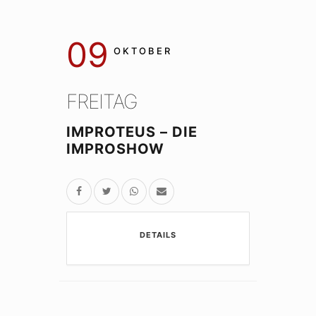
09
OKTOBER
FREITAG
IMPROTEUS – DIE
IMPROSHOW
DETAILS