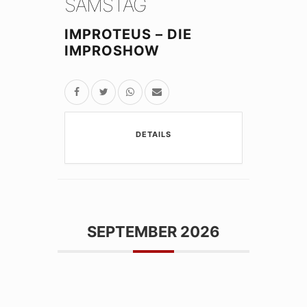
SAMSTAG
IMPROTEUS – DIE
IMPROSHOW
DETAILS
SEPTEMBER 2026