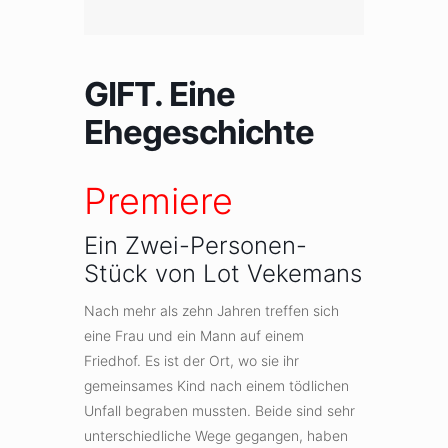
GIFT. Eine
Ehegeschichte
Premiere
Ein Zwei-Personen-
Stück von Lot Vekemans
Nach mehr als zehn Jahren treffen sich
eine Frau und ein Mann auf einem
Friedhof. Es ist der Ort, wo sie ihr
gemeinsames Kind nach einem tödlichen
Unfall begraben mussten. Beide sind sehr
unterschiedliche Wege gegangen, haben