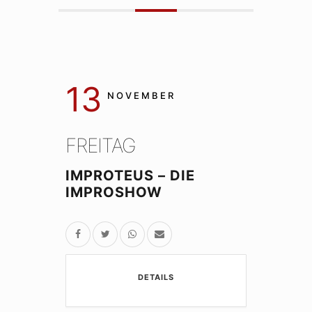
13
NOVEMBER
FREITAG
IMPROTEUS – DIE
IMPROSHOW
DETAILS