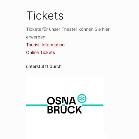
Tickets
Tickets für unser Theater können Sie hier
erwerben:
Tourist-Information
Online Tickets
unterstützt durch