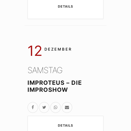
DETAILS
12
DEZEMBER
SAMSTAG
IMPROTEUS – DIE
IMPROSHOW
DETAILS