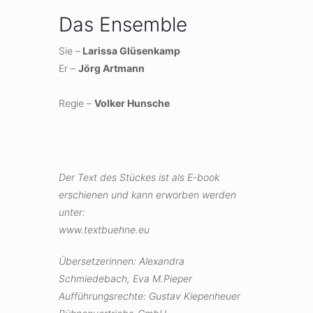
Das Ensemble
Sie –
Larissa Glüsenkamp
Er –
Jörg Artmann
Regie –
Volker Hunsche
Der Text des Stückes ist als E-book
erschienen und kann erworben werden
unter:
www.textbuehne.eu
Übersetzerinnen: Alexandra
Schmiedebach, Eva M.Pieper
Aufführungsrechte: Gustav Kiepenheuer