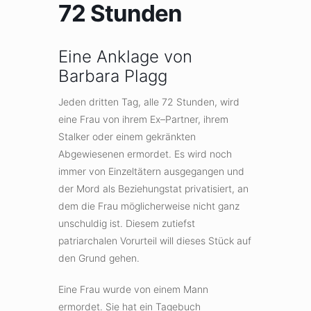
72 Stunden
Eine Anklage von
Barbara Plagg
Jeden dritten Tag, alle 72 Stunden, wird
eine Frau von ihrem Ex–Partner, ihrem
Stalker oder einem gekränkten
Abgewiesenen ermordet. Es wird noch
immer von Einzeltätern ausgegangen und
der Mord als Beziehungstat privatisiert, an
dem die Frau möglicherweise nicht ganz
unschuldig ist. Diesem zutiefst
patriarchalen Vorurteil will dieses Stück auf
den Grund gehen.
Eine Frau wurde von einem Mann
ermordet. Sie hat ein Tagebuch