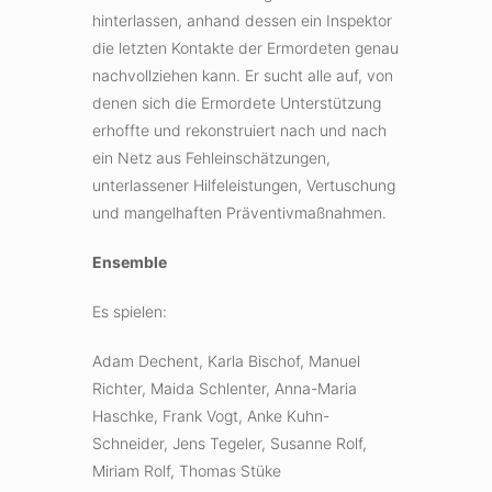
hinterlassen, anhand dessen ein Inspektor
die letzten Kontakte der Ermordeten genau
nachvollziehen kann. Er sucht alle auf, von
denen sich die Ermordete Unterstützung
erhoffte und rekonstruiert nach und nach
ein Netz aus Fehleinschätzungen,
unterlassener Hilfeleistungen, Vertuschung
und mangelhaften Präventivmaßnahmen.
Ensemble
Es spielen:
Adam Dechent, Karla Bischof, Manuel
Richter, Maida Schlenter, Anna-Maria
Haschke, Frank Vogt, Anke Kuhn-
Schneider, Jens Tegeler, Susanne Rolf,
Miriam Rolf, Thomas Stüke