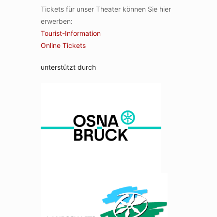
Tickets für unser Theater können Sie hier
erwerben:
Tourist-Information
Online Tickets
unterstützt durch