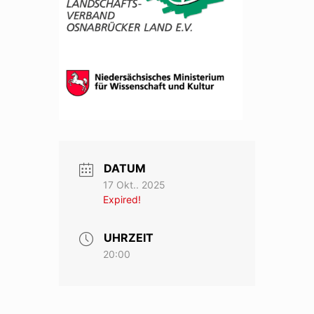
DATUM
17 Okt.. 2025
Expired!
UHRZEIT
20:00